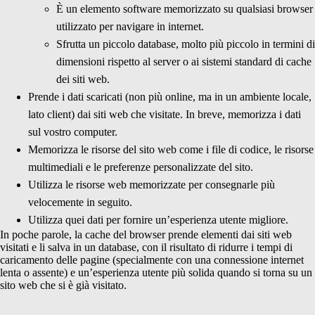
È un elemento software memorizzato su qualsiasi browser
utilizzato per navigare in internet.
Sfrutta un piccolo database, molto più piccolo in termini di
dimensioni rispetto al server o ai sistemi standard di cache
dei siti web.
Prende i dati scaricati (non più online, ma in un ambiente locale,
lato client) dai siti web che visitate. In breve, memorizza i dati
sul vostro computer.
Memorizza le risorse del sito web come i file di codice, le risorse
multimediali e le preferenze personalizzate del sito.
Utilizza le risorse web memorizzate per consegnarle più
velocemente in seguito.
Utilizza quei dati per fornire un’esperienza utente migliore.
In poche parole, la cache del browser prende elementi dai siti web
visitati e li salva in un database, con il risultato di ridurre i tempi di
caricamento delle pagine (specialmente con una connessione internet
lenta o assente) e un’esperienza utente più solida quando si torna su un
sito web che si è già visitato.