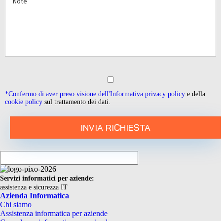
*Confermo di aver preso visione dell'
Informativa privacy policy
e della
cookie policy
sul trattamento dei dati.
Servizi informatici per aziende:
assistenza e sicurezza IT
Azienda Informatica
Chi siamo
Assistenza informatica per aziende