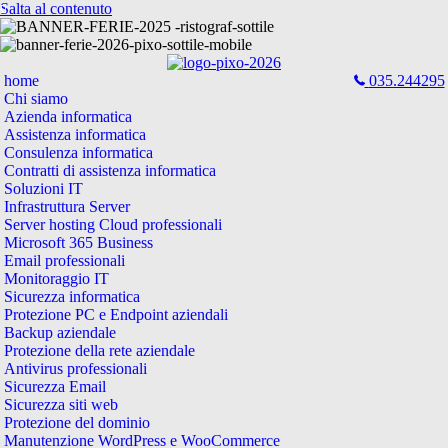
Salta al contenuto
home
035.244295
Chi siamo
Azienda informatica
Assistenza informatica
Consulenza informatica
Contratti di assistenza informatica
Soluzioni IT
Infrastruttura Server
Server hosting Cloud professionali
Microsoft 365 Business
Email professionali
Monitoraggio IT
Sicurezza informatica
Protezione PC e Endpoint aziendali
Backup aziendale
Protezione della rete aziendale
Antivirus professionali
Sicurezza Email
Sicurezza siti web
Protezione del dominio
Manutenzione WordPress e WooCommerce