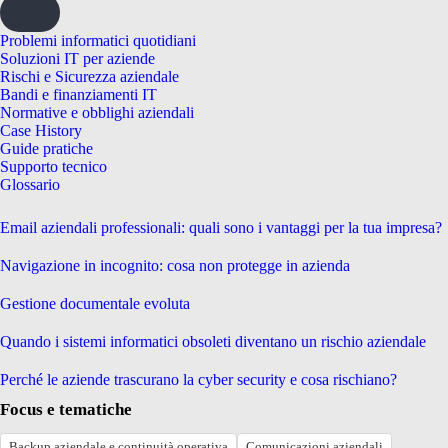
Problemi informatici quotidiani
Soluzioni IT per aziende
Rischi e Sicurezza aziendale
Bandi e finanziamenti IT
Normative e obblighi aziendali
Case History
Guide pratiche
Supporto tecnico
Glossario
Email aziendali professionali: quali sono i vantaggi per la tua impresa?
Navigazione in incognito: cosa non protegge in azienda
Gestione documentale evoluta
Quando i sistemi informatici obsoleti diventano un rischio aziendale
Perché le aziende trascurano la cyber security e cosa rischiano?
Focus e tematiche
Backup aziendale e continuità operativa
Comunicazioni aziendali