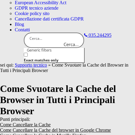
European Accessibility Act
GDPR tecnico aziende
Cookie policy sito
Cancellazione dati certificata GDPR
Blog
Contatti
035.244295
Cerca...
Generic filters
Exact matches only
sei qui:
Supporto tecnico
»
Come Svuotare la Cache del Browser in
Tutti i Principali Browser
Come Svuotare la Cache del
Browser in Tutti i Principali
Browser
Punti principali:
Come Cancellare la Cache
Come Cancellare la Cache del browser in Google Chrome