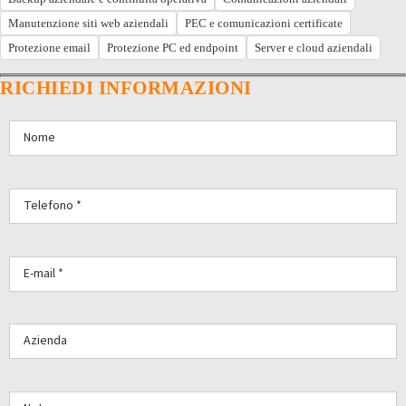
Manutenzione siti web aziendali
PEC e comunicazioni certificate
Protezione email
Protezione PC ed endpoint
Server e cloud aziendali
RICHIEDI INFORMAZIONI