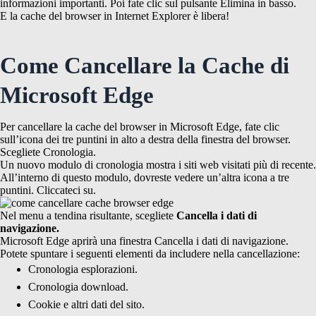
informazioni importanti. Poi fate clic sul pulsante Elimina in basso.
E la cache del browser in Internet Explorer è libera!
Come Cancellare la Cache di
Microsoft Edge
Per cancellare la cache del browser in Microsoft Edge, fate clic
sull’icona dei tre puntini in alto a destra della finestra del browser.
Scegliete Cronologia.
Un nuovo modulo di cronologia mostra i siti web visitati più di recente.
All’interno di questo modulo, dovreste vedere un’altra icona a tre
puntini. Cliccateci su.
Nel menu a tendina risultante, scegliete
Cancella i dati di
navigazione.
Microsoft Edge aprirà una finestra Cancella i dati di navigazione.
Potete spuntare i seguenti elementi da includere nella cancellazione:
Cronologia esplorazioni.
Cronologia download.
Cookie e altri dati del sito.