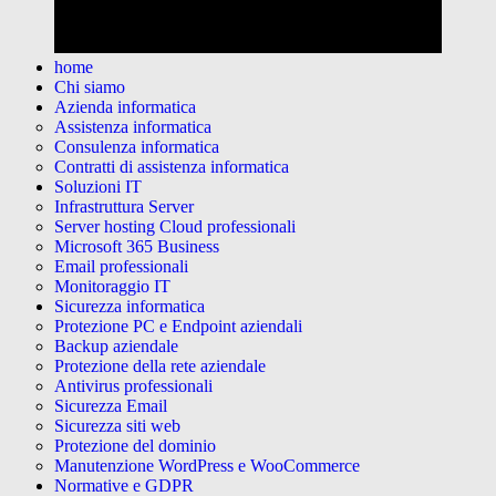
home
Chi siamo
Azienda informatica
Assistenza informatica
Consulenza informatica
Contratti di assistenza informatica
Soluzioni IT
Infrastruttura Server
Server hosting Cloud professionali
Microsoft 365 Business
Email professionali
Monitoraggio IT
Sicurezza informatica
Protezione PC e Endpoint aziendali
Backup aziendale
Protezione della rete aziendale
Antivirus professionali
Sicurezza Email
Sicurezza siti web
Protezione del dominio
Manutenzione WordPress e WooCommerce
Normative e GDPR