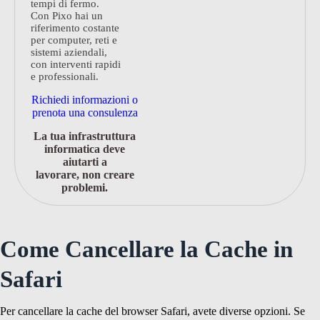
tempi di fermo.
Con Pixo hai un
riferimento costante
per computer, reti e
sistemi aziendali,
con interventi rapidi
e professionali.
Richiedi informazioni o
prenota una consulenza
La tua infrastruttura
informatica deve
aiutarti a
lavorare, non creare
problemi.
Come Cancellare la Cache in
Safari
Per cancellare la cache del browser Safari, avete diverse opzioni. Se