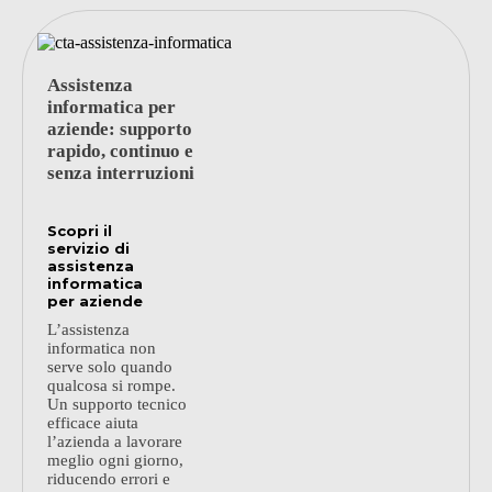
Assistenza
informatica per
aziende: supporto
rapido, continuo e
senza interruzioni
Scopri il
servizio di
assistenza
informatica
per aziende
L’assistenza
informatica non
serve solo quando
qualcosa si rompe.
Un supporto tecnico
efficace aiuta
l’azienda a lavorare
meglio ogni giorno,
riducendo errori e